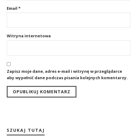
Email
*
Witryna internetowa
Zapisz moje dane, adres e-mail i witrynę w przeglądarce
aby wypełnić dane podczas pisania kolejnych komentarzy.
SZUKAJ TUTAJ