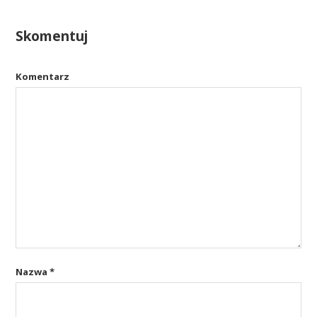
Skomentuj
Komentarz
Nazwa
*