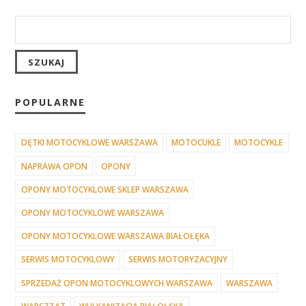
POPULARNE
DĘTKI MOTOCYKLOWE WARSZAWA
MOTOCUKLE
MOTOCYKLE
NAPRAWA OPON
OPONY
OPONY MOTOCYKLOWE SKLEP WARSZAWA
OPONY MOTOCYKLOWE WARSZAWA
OPONY MOTOCYKLOWE WARSZAWA BIAŁOŁĘKA
SERWIS MOTOCYKLOWY
SERWIS MOTORYZACYJNY
SPRZEDAŻ OPON MOTOCYKLOWYCH WARSZAWA
WARSZAWA