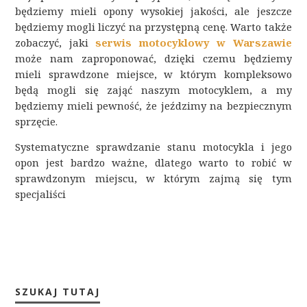
będziemy mieli opony wysokiej jakości, ale jeszcze
będziemy mogli liczyć na przystępną cenę. Warto także
zobaczyć, jaki
serwis motocyklowy w Warszawie
może nam zaproponować, dzięki czemu będziemy
mieli sprawdzone miejsce, w którym kompleksowo
będą mogli się zająć naszym motocyklem, a my
będziemy mieli pewność, że jeździmy na bezpiecznym
sprzęcie.
Systematyczne sprawdzanie stanu motocykla i jego
opon jest bardzo ważne, dlatego warto to robić w
sprawdzonym miejscu, w którym zajmą się tym
specjaliści
SZUKAJ TUTAJ