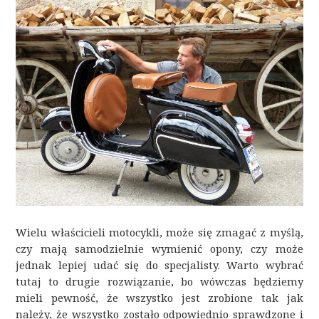
Wielu właścicieli motocykli, może się zmagać z myślą,
czy mają samodzielnie wymienić opony, czy może
jednak lepiej udać się do specjalisty. Warto wybrać
tutaj to drugie rozwiązanie, bo wówczas będziemy
mieli pewność, że wszystko jest zrobione tak jak
należy, że wszystko zostało odpowiednio sprawdzone i