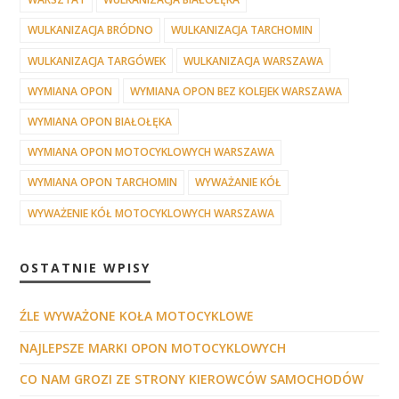
WULKANIZACJA BRÓDNO
WULKANIZACJA TARCHOMIN
WULKANIZACJA TARGÓWEK
WULKANIZACJA WARSZAWA
WYMIANA OPON
WYMIANA OPON BEZ KOLEJEK WARSZAWA
WYMIANA OPON BIAŁOŁĘKA
WYMIANA OPON MOTOCYKLOWYCH WARSZAWA
WYMIANA OPON TARCHOMIN
WYWAŻANIE KÓŁ
WYWAŻENIE KÓŁ MOTOCYKLOWYCH WARSZAWA
OSTATNIE WPISY
ŹLE WYWAŻONE KOŁA MOTOCYKLOWE
NAJLEPSZE MARKI OPON MOTOCYKLOWYCH
CO NAM GROZI ZE STRONY KIEROWCÓW SAMOCHODÓW