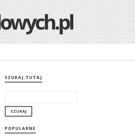
SZUKAJ TUTAJ
POPULARNE