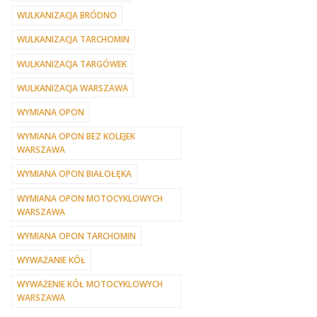
WULKANIZACJA BRÓDNO
WULKANIZACJA TARCHOMIN
WULKANIZACJA TARGÓWEK
WULKANIZACJA WARSZAWA
WYMIANA OPON
WYMIANA OPON BEZ KOLEJEK
WARSZAWA
WYMIANA OPON BIAŁOŁĘKA
WYMIANA OPON MOTOCYKLOWYCH
WARSZAWA
WYMIANA OPON TARCHOMIN
WYWAŻANIE KÓŁ
WYWAŻENIE KÓŁ MOTOCYKLOWYCH
WARSZAWA