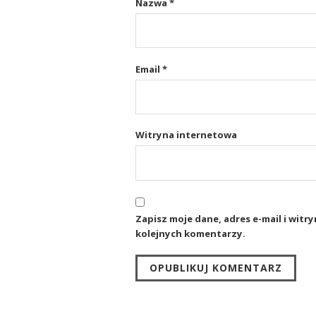
Nazwa
*
Email
*
Witryna internetowa
Zapisz moje dane, adres e-mail i wit
kolejnych komentarzy.