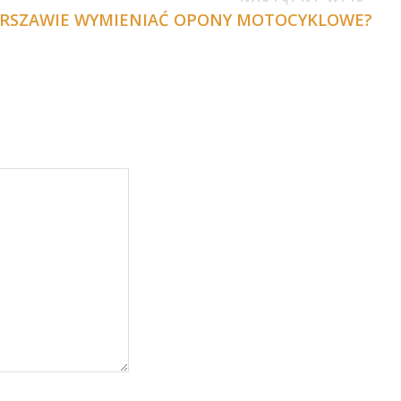
ARSZAWIE WYMIENIAĆ OPONY MOTOCYKLOWE?