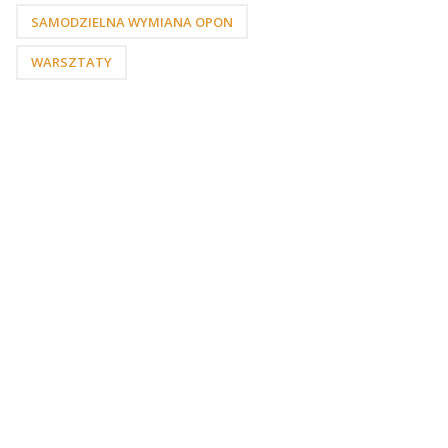
SAMODZIELNA WYMIANA OPON
WARSZTATY