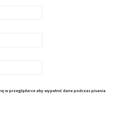
rynę w przeglądarce aby wypełnić dane podczas pisania