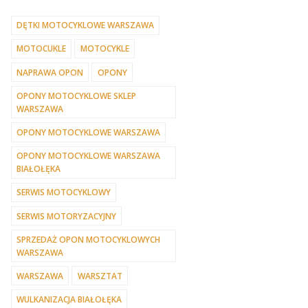
DĘTKI MOTOCYKLOWE WARSZAWA
MOTOCUKLE
MOTOCYKLE
NAPRAWA OPON
OPONY
OPONY MOTOCYKLOWE SKLEP
WARSZAWA
OPONY MOTOCYKLOWE WARSZAWA
OPONY MOTOCYKLOWE WARSZAWA
BIAŁOŁĘKA
SERWIS MOTOCYKLOWY
SERWIS MOTORYZACYJNY
SPRZEDAŻ OPON MOTOCYKLOWYCH
WARSZAWA
WARSZAWA
WARSZTAT
WULKANIZACJA BIAŁOŁĘKA