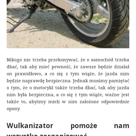
Nikogo nie trzeba przekonywać, że o samochód trzeba
dbać, tak aby mieć pewność, że zawsze będzie działał
on prawidłowo, a co się z tym wiąże, że jazda nim
będzie naprawdę bezpieczna. Jednak musimy pamiętać
o tym, że o motocykl także trzeba dbać, tak aby jazda
nim była bezpieczna, a co się z tym wiąże, ważne jest
także to, abyśmy mieli w nim założone odpowiednie
opony.
Wulkanizator pomoże nam