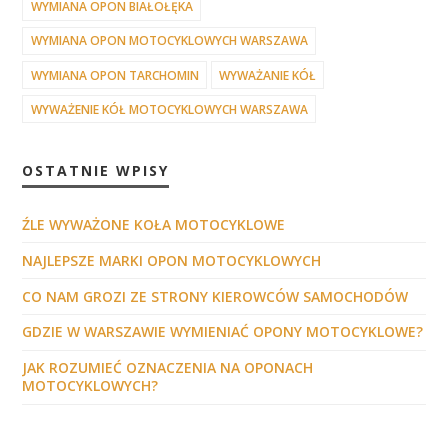
WYMIANA OPON BIAŁOŁĘKA
WYMIANA OPON MOTOCYKLOWYCH WARSZAWA
WYMIANA OPON TARCHOMIN
WYWAŻANIE KÓŁ
WYWAŻENIE KÓŁ MOTOCYKLOWYCH WARSZAWA
OSTATNIE WPISY
ŹLE WYWAŻONE KOŁA MOTOCYKLOWE
NAJLEPSZE MARKI OPON MOTOCYKLOWYCH
CO NAM GROZI ZE STRONY KIEROWCÓW SAMOCHODÓW
GDZIE W WARSZAWIE WYMIENIAĆ OPONY MOTOCYKLOWE?
JAK ROZUMIEĆ OZNACZENIA NA OPONACH
MOTOCYKLOWYCH?