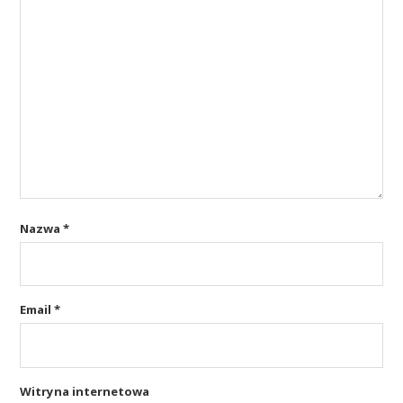
Nazwa
*
Email
*
Witryna internetowa