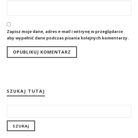
Zapisz moje dane, adres e-mail i witrynę w przeglądarce
aby wypełnić dane podczas pisania kolejnych komentarzy.
SZUKAJ TUTAJ