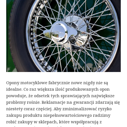
Opony motocyklowe fabrycznie nowe nigdy nie są
idealne. Co raz większa ilość produkowanych opon
powoduje, że odsetek tych sprawiających największe
problemy rośnie. Reklamacje na gwarancji zdarzają się
niestety coraz częściej. Aby zminimalizować ryzyko
zakupu produktu niepełnowartościowego radzimy
robić zakupy w sklepach, które współpracują z