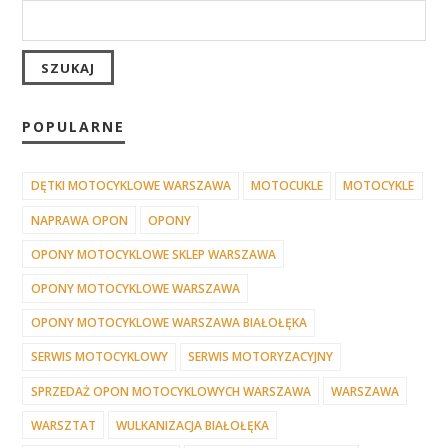
POPULARNE
DĘTKI MOTOCYKLOWE WARSZAWA
MOTOCUKLE
MOTOCYKLE
NAPRAWA OPON
OPONY
OPONY MOTOCYKLOWE SKLEP WARSZAWA
OPONY MOTOCYKLOWE WARSZAWA
OPONY MOTOCYKLOWE WARSZAWA BIAŁOŁĘKA
SERWIS MOTOCYKLOWY
SERWIS MOTORYZACYJNY
SPRZEDAŻ OPON MOTOCYKLOWYCH WARSZAWA
WARSZAWA
WARSZTAT
WULKANIZACJA BIAŁOŁĘKA