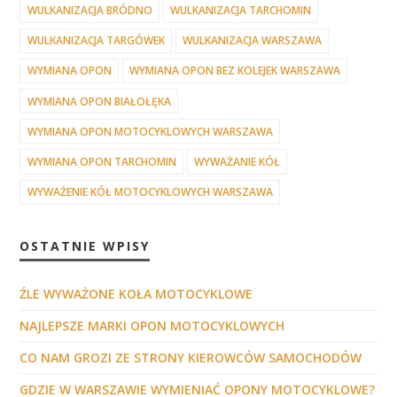
WULKANIZACJA BRÓDNO
WULKANIZACJA TARCHOMIN
WULKANIZACJA TARGÓWEK
WULKANIZACJA WARSZAWA
WYMIANA OPON
WYMIANA OPON BEZ KOLEJEK WARSZAWA
WYMIANA OPON BIAŁOŁĘKA
WYMIANA OPON MOTOCYKLOWYCH WARSZAWA
WYMIANA OPON TARCHOMIN
WYWAŻANIE KÓŁ
WYWAŻENIE KÓŁ MOTOCYKLOWYCH WARSZAWA
OSTATNIE WPISY
ŹLE WYWAŻONE KOŁA MOTOCYKLOWE
NAJLEPSZE MARKI OPON MOTOCYKLOWYCH
CO NAM GROZI ZE STRONY KIEROWCÓW SAMOCHODÓW
GDZIE W WARSZAWIE WYMIENIAĆ OPONY MOTOCYKLOWE?