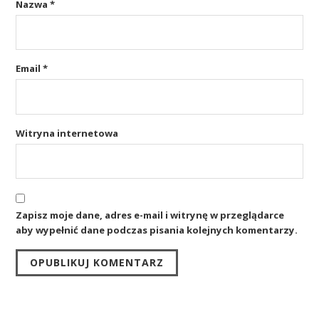
Nazwa
*
Email
*
Witryna internetowa
Zapisz moje dane, adres e-mail i witrynę w przeglądarce
aby wypełnić dane podczas pisania kolejnych komentarzy.