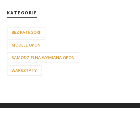
KATEGORIE
BEZ KATEGORII
MODELE OPON
SAMODZIELNA WYMIANA OPON
WARSZTATY