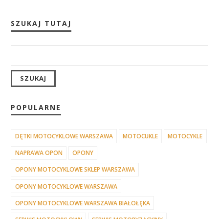
SZUKAJ TUTAJ
POPULARNE
DĘTKI MOTOCYKLOWE WARSZAWA
MOTOCUKLE
MOTOCYKLE
NAPRAWA OPON
OPONY
OPONY MOTOCYKLOWE SKLEP WARSZAWA
OPONY MOTOCYKLOWE WARSZAWA
OPONY MOTOCYKLOWE WARSZAWA BIAŁOŁĘKA